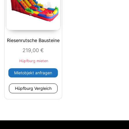
Riesenrutsche Bausteine
219,00
€
Hüpfburg mieten
Mietobjekt anfragen
Hüpfburg Vergleich