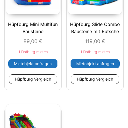
Hüpfburg Mini Multifun
Hüpfburg Slide Combo
Bausteine
Bausteine mit Rutsche
89,00
€
119,00
€
Hüpfburg mieten
Hüpfburg mieten
Mietobjekt anfragen
Mietobjekt anfragen
Hüpfburg Vergleich
Hüpfburg Vergleich