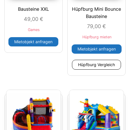
Bausteine XXL
Hüpfburg Mini Bounce
Bausteine
49,00
€
79,00
€
Games
Hüpfburg mieten
Mietobjekt anfragen
Mietobjekt anfragen
Hüpfburg Vergleich