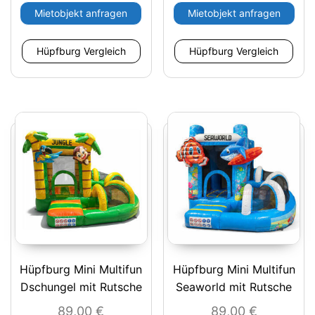
Mietobjekt anfragen
Mietobjekt anfragen
Hüpfburg Vergleich
Hüpfburg Vergleich
Hüpfburg Mini Multifun
Hüpfburg Mini Multifun
Dschungel mit Rutsche
Seaworld mit Rutsche
89,00
€
89,00
€