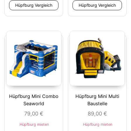
Hüpfburg Vergleich
Hüpfburg Vergleich
Hüpfburg Mini Combo
Hüpfburg Mini Multi
Seaworld
Baustelle
79,00
€
89,00
€
Hüpfburg mieten
Hüpfburg mieten