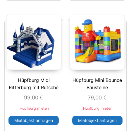
Hüpfburg Midi
Hüpfburg Mini Bounce
Ritterburg mit Rutsche
Bausteine
99,00
€
79,00
€
Hüpfburg mieten
Hüpfburg mieten
Mietobjekt anfragen
Mietobjekt anfragen