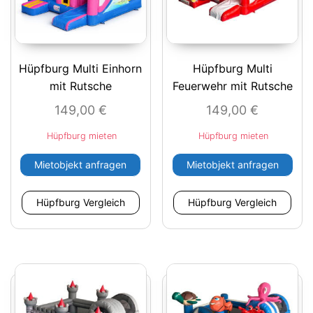
Hüpfburg Multi Einhorn
Hüpfburg Multi
mit Rutsche
Feuerwehr mit Rutsche
149,00
€
149,00
€
Hüpfburg mieten
Hüpfburg mieten
Mietobjekt anfragen
Mietobjekt anfragen
Hüpfburg Vergleich
Hüpfburg Vergleich