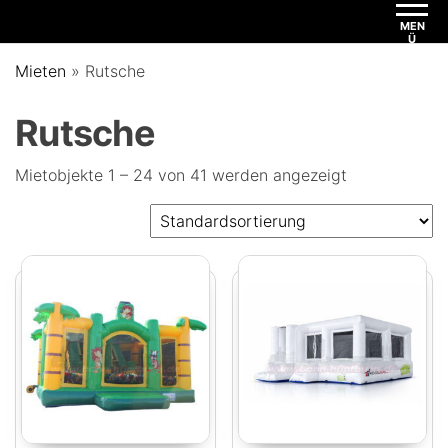
MEN
Ü
Mieten
»
Rutsche
Rutsche
Mietobjekte 1 – 24 von 41 werden angezeigt