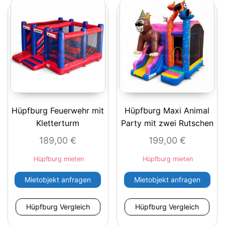
Hüpfburg Feuerwehr mit
Hüpfburg Maxi Animal
Kletterturm
Party mit zwei Rutschen
189,00
€
199,00
€
Hüpfburg mieten
Hüpfburg mieten
Mietobjekt anfragen
Mietobjekt anfragen
Hüpfburg Vergleich
Hüpfburg Vergleich