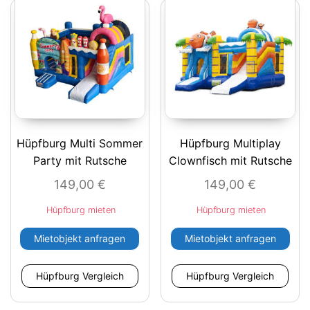
Hüpfburg Multi Sommer
Hüpfburg Multiplay
Party mit Rutsche
Clownfisch mit Rutsche
149,00
€
149,00
€
Hüpfburg mieten
Hüpfburg mieten
Mietobjekt anfragen
Mietobjekt anfragen
Hüpfburg Vergleich
Hüpfburg Vergleich