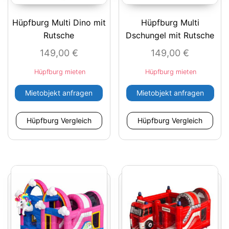
Hüpfburg Multi Dino mit
Hüpfburg Multi
Rutsche
Dschungel mit Rutsche
149,00
€
149,00
€
Hüpfburg mieten
Hüpfburg mieten
Mietobjekt anfragen
Mietobjekt anfragen
Hüpfburg Vergleich
Hüpfburg Vergleich