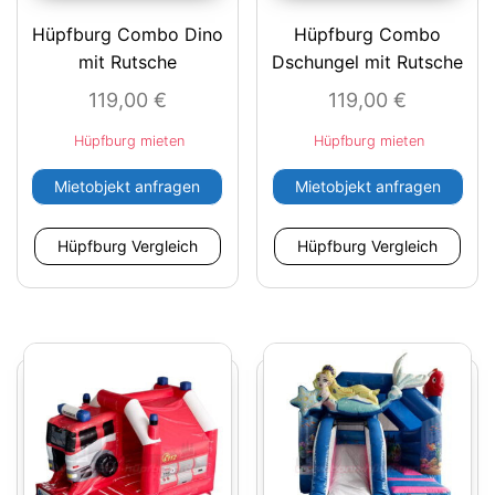
Hüpfburg Combo Dino
Hüpfburg Combo
mit Rutsche
Dschungel mit Rutsche
119,00
€
119,00
€
Hüpfburg mieten
Hüpfburg mieten
Mietobjekt anfragen
Mietobjekt anfragen
Hüpfburg Vergleich
Hüpfburg Vergleich