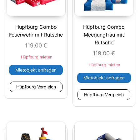
Hüpfburg Combo
Hüpfburg Combo
Feuerwehr mit Rutsche
Meerjungfrau mit
Rutsche
119,00
€
119,00
€
Hüpfburg mieten
Hüpfburg mieten
Mietobjekt anfragen
Mietobjekt anfragen
Hüpfburg Vergleich
Hüpfburg Vergleich