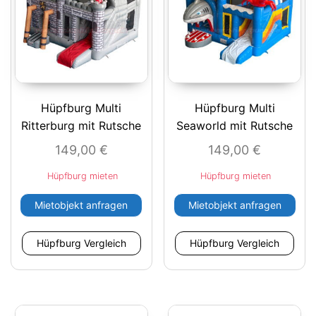
Hüpfburg Multi
Hüpfburg Multi
Ritterburg mit Rutsche
Seaworld mit Rutsche
149,00
€
149,00
€
Hüpfburg mieten
Hüpfburg mieten
Mietobjekt anfragen
Mietobjekt anfragen
Hüpfburg Vergleich
Hüpfburg Vergleich