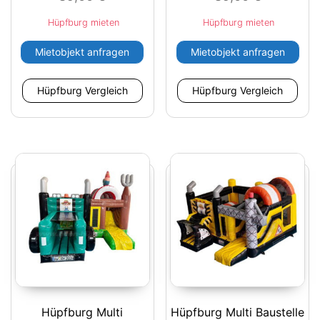
Hüpfburg mieten
Hüpfburg mieten
Mietobjekt anfragen
Mietobjekt anfragen
Hüpfburg Vergleich
Hüpfburg Vergleich
Hüpfburg Multi
Hüpfburg Multi Baustelle