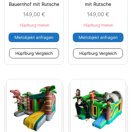
Bauernhof mit Rutsche
mit Rutsche
149,00
€
149,00
€
Hüpfburg mieten
Hüpfburg mieten
Mietobjekt anfragen
Mietobjekt anfragen
Hüpfburg Vergleich
Hüpfburg Vergleich