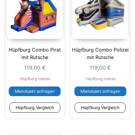
Hüpfburg Combo Pirat
Hüpfburg Combo Polizei
mit Rutsche
mit Rutsche
119,00
€
119,00
€
Hüpfburg mieten
Hüpfburg mieten
Mietobjekt anfragen
Mietobjekt anfragen
Hüpfburg Vergleich
Hüpfburg Vergleich