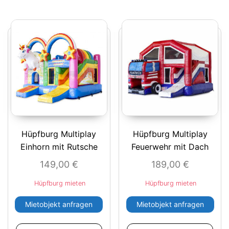
Hüpfburg Multiplay
Hüpfburg Multiplay
Einhorn mit Rutsche
Feuerwehr mit Dach
149,00
€
189,00
€
Hüpfburg mieten
Hüpfburg mieten
Mietobjekt anfragen
Mietobjekt anfragen