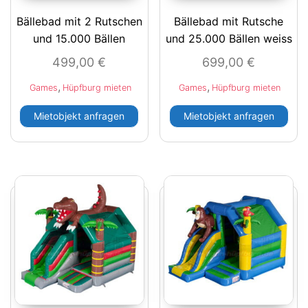
Bällebad mit 2 Rutschen
Bällebad mit Rutsche
und 15.000 Bällen
und 25.000 Bällen weiss
499,00
€
699,00
€
,
,
Games
Hüpfburg mieten
Games
Hüpfburg mieten
Mietobjekt anfragen
Mietobjekt anfragen