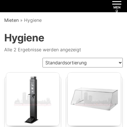
MEN
Ü
Mieten
»
Hygiene
Hygiene
Alle 2 Ergebnisse werden angezeigt