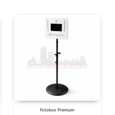
Fotobox Premium