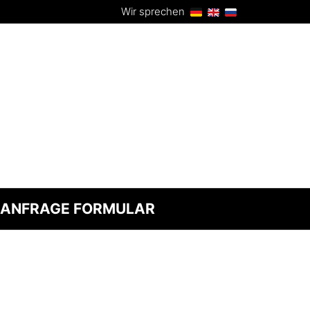
Wir sprechen
ANFRAGE FORMULAR