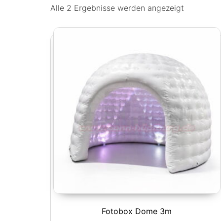
Alle 2 Ergebnisse werden angezeigt
Fotobox Dome 3m