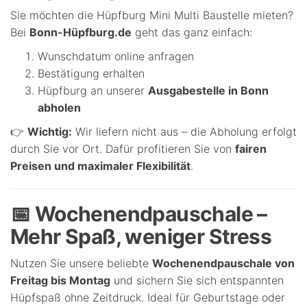
Sie möchten die Hüpfburg Mini Multi Baustelle mieten?
Bei
Bonn-Hüpfburg.de
geht das ganz einfach:
Wunschdatum online anfragen
Bestätigung erhalten
Hüpfburg an unserer
Ausgabestelle in Bonn
abholen
👉
Wichtig:
Wir liefern nicht aus – die Abholung erfolgt
durch Sie vor Ort. Dafür profitieren Sie von
fairen
Preisen und maximaler Flexibilität
.
📅 Wochenendpauschale –
Mehr Spaß, weniger Stress
Nutzen Sie unsere beliebte
Wochenendpauschale von
Freitag bis Montag
und sichern Sie sich entspannten
Hüpfspaß ohne Zeitdruck. Ideal für Geburtstage oder