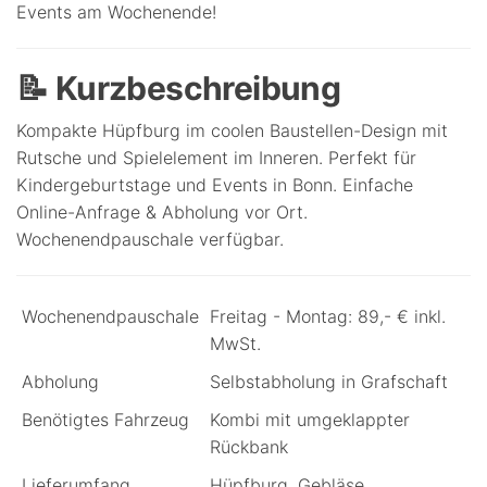
Events am Wochenende!
📝 Kurzbeschreibung
Kompakte Hüpfburg im coolen Baustellen-Design mit
Rutsche und Spielelement im Inneren. Perfekt für
Kindergeburtstage und Events in Bonn. Einfache
Online-Anfrage & Abholung vor Ort.
Wochenendpauschale verfügbar.
Wochenendpauschale
Freitag - Montag: 89,- € inkl.
MwSt.
Abholung
Selbstabholung in Grafschaft
Benötigtes Fahrzeug
Kombi mit umgeklappter
Rückbank
Lieferumfang
Hüpfburg, Gebläse