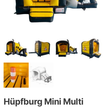
Hüpfburg Mini Multi