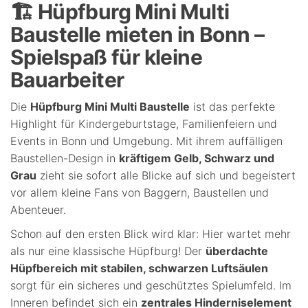
🏗️ Hüpfburg Mini Multi
Baustelle mieten in Bonn –
Spielspaß für kleine
Bauarbeiter
Die
Hüpfburg Mini Multi Baustelle
ist das perfekte
Highlight für Kindergeburtstage, Familienfeiern und
Events in Bonn und Umgebung. Mit ihrem auffälligen
Baustellen-Design in
kräftigem Gelb, Schwarz und
Grau
zieht sie sofort alle Blicke auf sich und begeistert
vor allem kleine Fans von Baggern, Baustellen und
Abenteuer.
Schon auf den ersten Blick wird klar: Hier wartet mehr
als nur eine klassische Hüpfburg! Der
überdachte
Hüpfbereich mit stabilen, schwarzen Luftsäulen
sorgt für ein sicheres und geschütztes Spielumfeld. Im
Inneren befindet sich ein
zentrales Hinderniselement