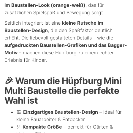
im Baustellen-Look (orange-weiß)
, das für
zusätzlichen Spielspaß und Bewegung sorgt.
Seitlich integriert ist eine
kleine Rutsche im
Baustellen-Design
, die den Spaßfaktor deutlich
erhöht. Die liebevoll gestalteten Details – wie die
aufgedruckten Baustellen-Grafiken und das Bagger-
Motiv
– machen diese Hüpfburg zu einem echten
Erlebnis für Kinder.
🎉 Warum die Hüpfburg Mini
Multi Baustelle die perfekte
Wahl ist
🏗️
Einzigartiges Baustellen-Design
– ideal für
kleine Bauarbeiter & Entdecker
🎈
Kompakte Größe
– perfekt für Gärten &