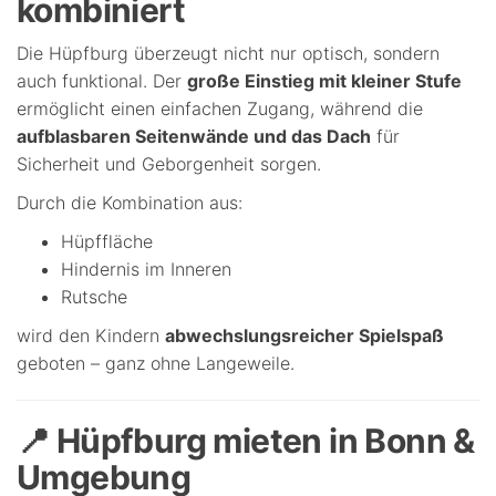
kombiniert
Die Hüpfburg überzeugt nicht nur optisch, sondern
auch funktional. Der
große Einstieg mit kleiner Stufe
ermöglicht einen einfachen Zugang, während die
aufblasbaren Seitenwände und das Dach
für
Sicherheit und Geborgenheit sorgen.
Durch die Kombination aus:
Hüpffläche
Hindernis im Inneren
Rutsche
wird den Kindern
abwechslungsreicher Spielspaß
geboten – ganz ohne Langeweile.
📍 Hüpfburg mieten in Bonn &
Umgebung