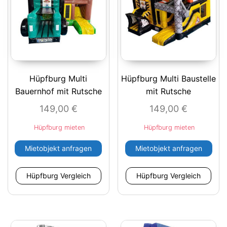
Hüpfburg Multi
Hüpfburg Multi Baustelle
Bauernhof mit Rutsche
mit Rutsche
149,00
€
149,00
€
Hüpfburg mieten
Hüpfburg mieten
Mietobjekt anfragen
Mietobjekt anfragen
Hüpfburg Vergleich
Hüpfburg Vergleich