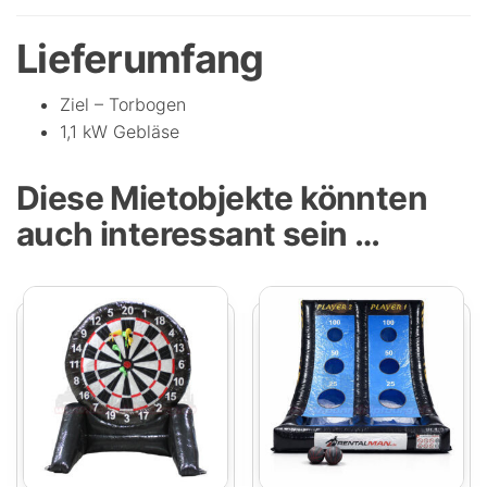
Lieferumfang
Ziel – Torbogen
1,1 kW Gebläse
Diese Mietobjekte könnten
auch interessant sein …