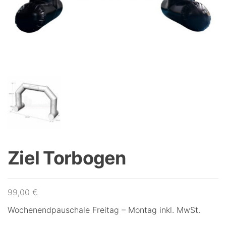
Ziel Torbogen
99,00
€
Wochenendpauschale Freitag – Montag inkl. MwSt.