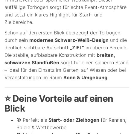
auffällige Torbogen sorgt für echte Event-Atmosphäre
und setzt ein klares Highlight für Start- und
Zielbereiche.
Schon auf den ersten Blick überzeugt der Torbogen
durch sein
modernes Schwarz-Weiß-Design
und die
deutlich sichtbare Aufschrift
„ZIEL“
im oberen Bereich.
Die stabile, aufblasbare Konstruktion mit
breiten,
schwarzen Standfüßen
sorgt für einen sicheren Stand
– ideal für den Einsatz im Garten, auf Wiesen oder bei
Veranstaltungen im Raum
Bonn & Umgebung
.
⭐ Deine Vorteile auf einen
Blick
🎯 Perfekt als
Start- oder Zielbogen
für Rennen,
Spiele & Wettbewerbe