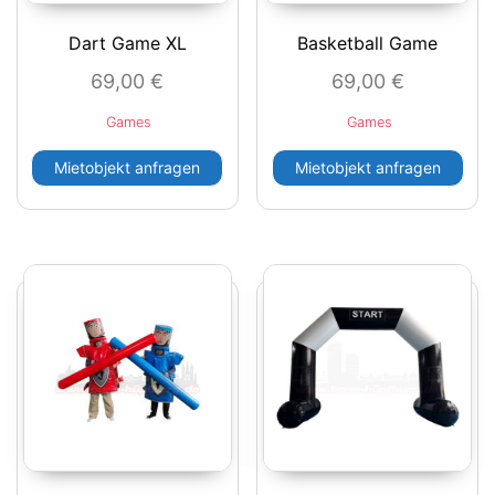
Dart Game XL
Basketball Game
69,00
€
69,00
€
Games
Games
Mietobjekt anfragen
Mietobjekt anfragen