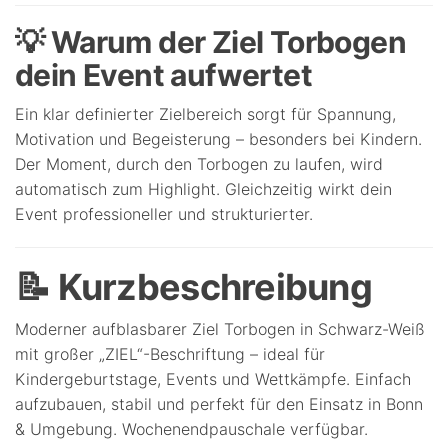
💡 Warum der Ziel Torbogen
dein Event aufwertet
Ein klar definierter Zielbereich sorgt für Spannung,
Motivation und Begeisterung – besonders bei Kindern.
Der Moment, durch den Torbogen zu laufen, wird
automatisch zum Highlight. Gleichzeitig wirkt dein
Event professioneller und strukturierter.
📝 Kurzbeschreibung
Moderner aufblasbarer Ziel Torbogen in Schwarz-Weiß
mit großer „ZIEL“-Beschriftung – ideal für
Kindergeburtstage, Events und Wettkämpfe. Einfach
aufzubauen, stabil und perfekt für den Einsatz in Bonn
& Umgebung. Wochenendpauschale verfügbar.