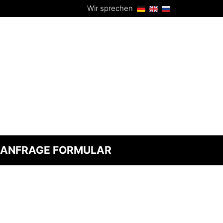
Wir sprechen
ANFRAGE FORMULAR