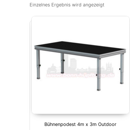
Einzelnes Ergebnis wird angezeigt
Bühnenpodest 4m x 3m Outdoor