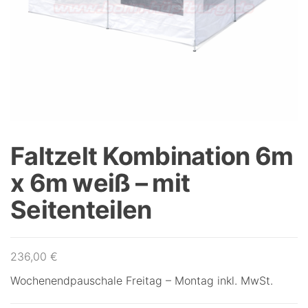
Faltzelt Kombination 6m
x 6m weiß – mit
Seitenteilen
236,00
€
Wochenendpauschale Freitag – Montag inkl. MwSt.