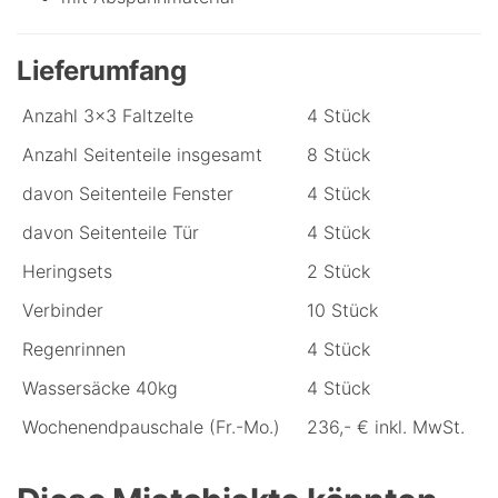
Lieferumfang
Anzahl 3x3 Faltzelte
4 Stück
Anzahl Seitenteile insgesamt
8 Stück
davon Seitenteile Fenster
4 Stück
davon Seitenteile Tür
4 Stück
Heringsets
2 Stück
Verbinder
10 Stück
Regenrinnen
4 Stück
Wassersäcke 40kg
4 Stück
Wochenendpauschale (Fr.-Mo.)
236,- € inkl. MwSt.