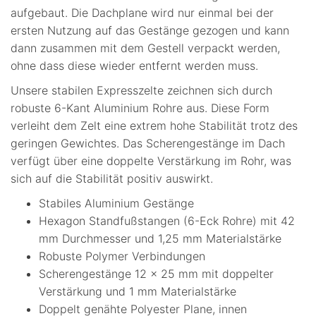
aufgebaut. Die Dachplane wird nur einmal bei der
ersten Nutzung auf das Gestänge gezogen und kann
dann zusammen mit dem Gestell verpackt werden,
ohne dass diese wieder entfernt werden muss.
Unsere stabilen Expresszelte zeichnen sich durch
robuste 6-Kant Aluminium Rohre aus. Diese Form
verleiht dem Zelt eine extrem hohe Stabilität trotz des
geringen Gewichtes. Das Scherengestänge im Dach
verfügt über eine doppelte Verstärkung im Rohr, was
sich auf die Stabilität positiv auswirkt.
Stabiles Aluminium Gestänge
Hexagon Standfußstangen (6-Eck Rohre) mit 42
mm Durchmesser und 1,25 mm Materialstärke
Robuste Polymer Verbindungen
Scherengestänge 12 x 25 mm mit doppelter
Verstärkung und 1 mm Materialstärke
Doppelt genähte Polyester Plane, innen