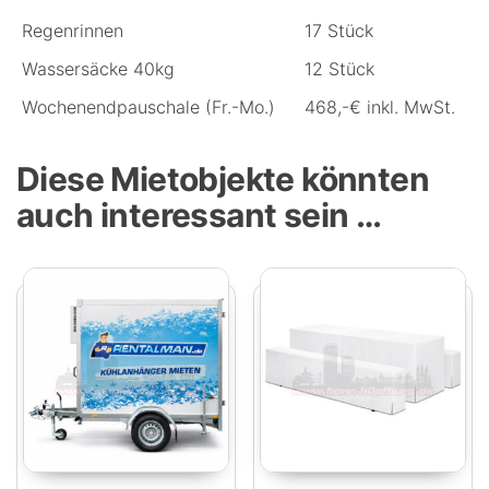
Regenrinnen
17 Stück
Wassersäcke 40kg
12 Stück
Wochenendpauschale (Fr.-Mo.)
468,-€ inkl. MwSt.
Diese Mietobjekte könnten
auch interessant sein …