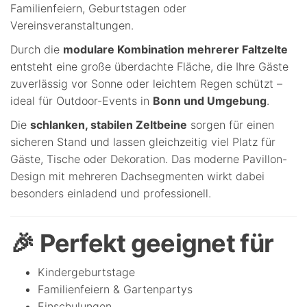
Familienfeiern, Geburtstagen oder
Vereinsveranstaltungen.
Durch die
modulare Kombination mehrerer Faltzelte
entsteht eine große überdachte Fläche, die Ihre Gäste
zuverlässig vor Sonne oder leichtem Regen schützt –
ideal für Outdoor-Events in
Bonn und Umgebung
.
Die
schlanken, stabilen Zeltbeine
sorgen für einen
sicheren Stand und lassen gleichzeitig viel Platz für
Gäste, Tische oder Dekoration. Das moderne Pavillon-
Design mit mehreren Dachsegmenten wirkt dabei
besonders einladend und professionell.
🎉 Perfekt geeignet für
Kindergeburtstage
Familienfeiern & Gartenpartys
Einschulungen