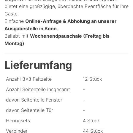
bietet eine großzügige, überdachte Eventfläche für Ihre
Gäste.
Einfache
Online-Anfrage & Abholung an unserer
Ausgabestelle in Bonn
.
Beliebt mit
Wochenendpauschale (Freitag bis
Montag)
.
Lieferumfang
Anzahl 3x3 Faltzelte
12 Stück
Anzahl Seitenteile insgesamt
-
davon Seitenteile Fenster
-
davon Seitenteile Tür
-
Heringsets
4 Stück
Verbinder
44 Stück