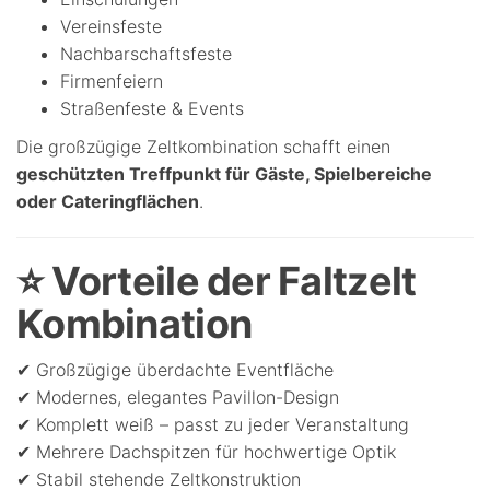
Vereinsfeste
Nachbarschaftsfeste
Firmenfeiern
Straßenfeste & Events
Die großzügige Zeltkombination schafft einen
geschützten Treffpunkt für Gäste, Spielbereiche
oder Cateringflächen
.
⭐ Vorteile der Faltzelt
Kombination
✔ Großzügige überdachte Eventfläche
✔ Modernes, elegantes Pavillon-Design
✔ Komplett weiß – passt zu jeder Veranstaltung
✔ Mehrere Dachspitzen für hochwertige Optik
✔ Stabil stehende Zeltkonstruktion