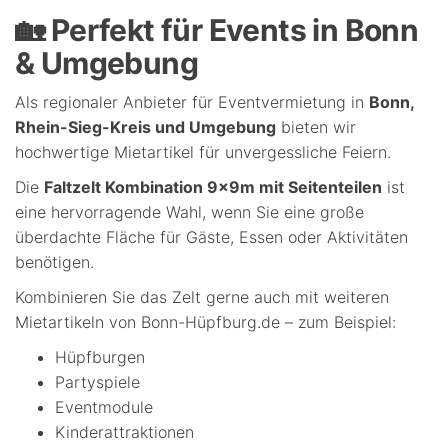
🏡 Perfekt für Events in Bonn
& Umgebung
Als regionaler Anbieter für Eventvermietung in
Bonn,
Rhein-Sieg-Kreis und Umgebung
bieten wir
hochwertige Mietartikel für unvergessliche Feiern.
Die
Faltzelt Kombination 9x9m mit Seitenteilen
ist
eine hervorragende Wahl, wenn Sie eine große
überdachte Fläche für Gäste, Essen oder Aktivitäten
benötigen.
Kombinieren Sie das Zelt gerne auch mit weiteren
Mietartikeln von Bonn-Hüpfburg.de – zum Beispiel:
Hüpfburgen
Partyspiele
Eventmodule
Kinderattraktionen