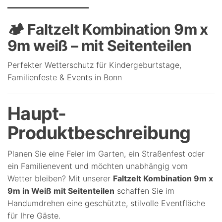
🏕️ Faltzelt Kombination 9m x
9m weiß – mit Seitenteilen
Perfekter Wetterschutz für Kindergeburtstage,
Familienfeste & Events in Bonn
Haupt-
Produktbeschreibung
Planen Sie eine Feier im Garten, ein Straßenfest oder
ein Familienevent und möchten unabhängig vom
Wetter bleiben? Mit unserer
Faltzelt Kombination 9m x
9m in Weiß mit Seitenteilen
schaffen Sie im
Handumdrehen eine geschützte, stilvolle Eventfläche
für Ihre Gäste.