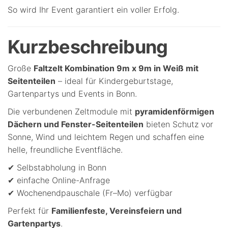
So wird Ihr Event garantiert ein voller Erfolg.
Kurzbeschreibung
Große
Faltzelt Kombination 9m x 9m in Weiß mit
Seitenteilen
– ideal für Kindergeburtstage,
Gartenpartys und Events in Bonn.
Die verbundenen Zeltmodule mit
pyramidenförmigen
Dächern und Fenster-Seitenteilen
bieten Schutz vor
Sonne, Wind und leichtem Regen und schaffen eine
helle, freundliche Eventfläche.
✔ Selbstabholung in Bonn
✔ einfache Online-Anfrage
✔ Wochenendpauschale (Fr–Mo) verfügbar
Perfekt für
Familienfeste, Vereinsfeiern und
Gartenpartys
.