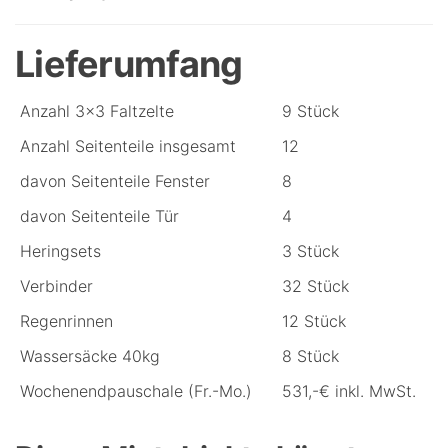
Lieferumfang
Anzahl 3x3 Faltzelte
9 Stück
Anzahl Seitenteile insgesamt
12
davon Seitenteile Fenster
8
davon Seitenteile Tür
4
Heringsets
3 Stück
Verbinder
32 Stück
Regenrinnen
12 Stück
Wassersäcke 40kg
8 Stück
Wochenendpauschale (Fr.-Mo.)
531,-€ inkl. MwSt.