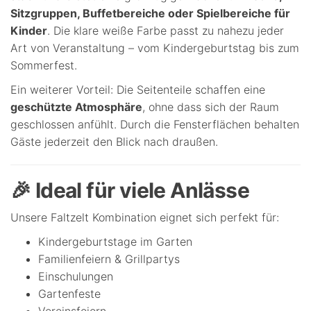
Sitzgruppen, Buffetbereiche oder Spielbereiche für
Kinder
. Die klare weiße Farbe passt zu nahezu jeder
Art von Veranstaltung – vom Kindergeburtstag bis zum
Sommerfest.
Ein weiterer Vorteil: Die Seitenteile schaffen eine
geschützte Atmosphäre
, ohne dass sich der Raum
geschlossen anfühlt. Durch die Fensterflächen behalten
Gäste jederzeit den Blick nach draußen.
🎉 Ideal für viele Anlässe
Unsere Faltzelt Kombination eignet sich perfekt für:
Kindergeburtstage im Garten
Familienfeiern & Grillpartys
Einschulungen
Gartenfeste
Vereinsfeiern