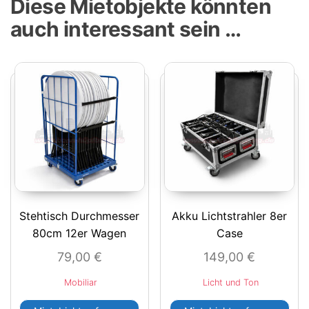
Diese Mietobjekte könnten
auch interessant sein …
Stehtisch Durchmesser
Akku Lichtstrahler 8er
80cm 12er Wagen
Case
79,00
€
149,00
€
Mobiliar
Licht und Ton