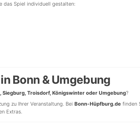
 das Spiel individuell gestalten:
n in Bonn & Umgebung
, Siegburg, Troisdorf, Königswinter oder Umgebung
?
ung zu Ihrer Veranstaltung. Bei
Bonn-Hüpfburg.de
finden 
en Extras.