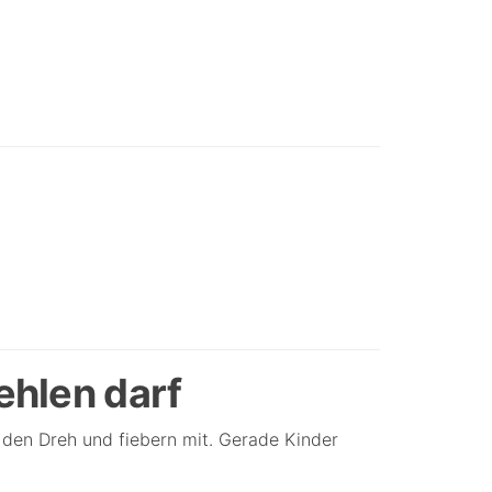
ehlen darf
 den Dreh und fiebern mit. Gerade Kinder