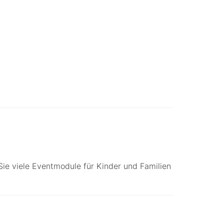
Sie viele Eventmodule für Kinder und Familien