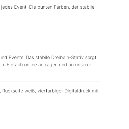
r jedes Event. Die bunten Farben, der stabile
und Events. Das stabile Dreibein-Stativ sorgt
n. Einfach online anfragen und an unserer
Rückseite weiß, vierfarbiger Digitaldruck mit