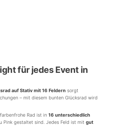
ight für jedes Event in
srad auf Stativ mit 16 Feldern
sorgt
schungen – mit diesem bunten Glücksrad wird
 farbenfrohe Rad ist in
16 unterschiedlich
 Pink gestaltet sind. Jedes Feld ist mit
gut