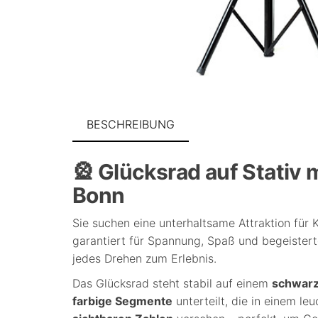
BESCHREIBUNG
🎡 Glücksrad auf Stativ m
Bonn
Sie suchen eine unterhaltsame Attraktion für
garantiert für Spannung, Spaß und begeister
jedes Drehen zum Erlebnis.
Das Glücksrad steht stabil auf einem
schwarz
farbige Segmente
unterteilt, die in einem le