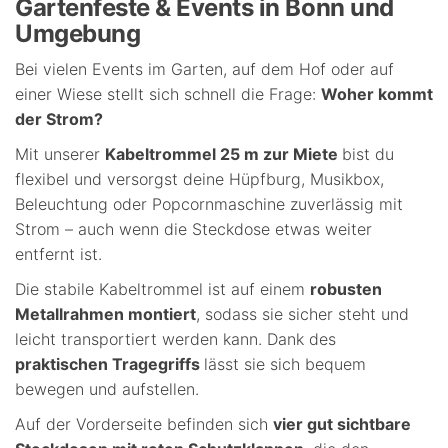
Gartenfeste & Events in Bonn und
Umgebung
Bei vielen Events im Garten, auf dem Hof oder auf
einer Wiese stellt sich schnell die Frage:
Woher kommt
der Strom?
Mit unserer
Kabeltrommel 25 m zur Miete
bist du
flexibel und versorgst deine Hüpfburg, Musikbox,
Beleuchtung oder Popcornmaschine zuverlässig mit
Strom – auch wenn die Steckdose etwas weiter
entfernt ist.
Die stabile Kabeltrommel ist auf einem
robusten
Metallrahmen montiert
, sodass sie sicher steht und
leicht transportiert werden kann. Dank des
praktischen Tragegriffs
lässt sie sich bequem
bewegen und aufstellen.
Auf der Vorderseite befinden sich
vier gut sichtbare