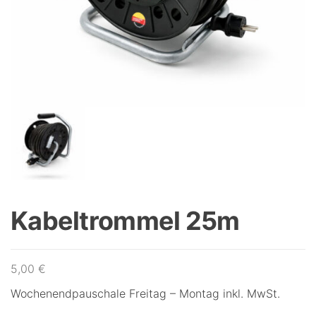
Kabeltrommel 25m
5,00
€
Wochenendpauschale Freitag – Montag inkl. MwSt.