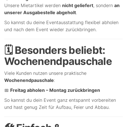
Unsere Mietartikel werden
nicht geliefert
, sondern
an
unserer Ausgabestelle abgeholt
.
So kannst du deine Eventausstattung flexibel abholen
und nach dem Event wieder zurückbringen.
🗓 Besonders beliebt:
Wochenendpauschale
Viele Kunden nutzen unsere praktische
Wochenendpauschale
:
📅
Freitag abholen – Montag zurückbringen
So kannst du dein Event ganz entspannt vorbereiten
und hast genug Zeit für Aufbau, Feier und Abbau.