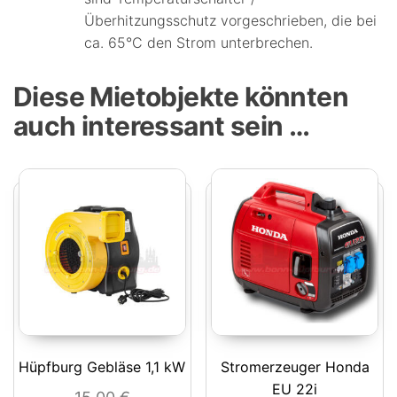
Überhitzungsschutz vorgeschrieben, die bei
ca. 65°C den Strom unterbrechen.
Diese Mietobjekte könnten
auch interessant sein …
Hüpfburg Gebläse 1,1 kW
Stromerzeuger Honda
EU 22i