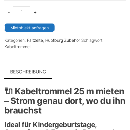
-
+
Mietobjekt anfragen
Kategorien:
Faltzelte
,
Hüpfburg Zubehör
Schlagwort:
Kabeltrommel
BESCHREIBUNG
🔌 Kabeltrommel 25 m mieten
– Strom genau dort, wo du ihn
brauchst
Ideal für Kindergeburtstage,