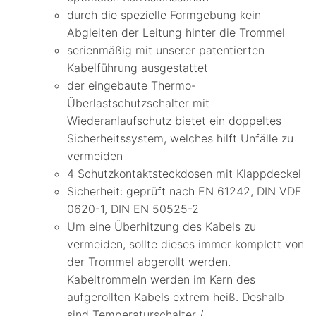
durch die spezielle Formgebung kein
Abgleiten der Leitung hinter die Trommel
serienmäßig mit unserer patentierten
Kabelführung ausgestattet
der eingebaute Thermo-
Überlastschutzschalter mit
Wiederanlaufschutz bietet ein doppeltes
Sicherheitssystem, welches hilft Unfälle zu
vermeiden
4 Schutzkontaktsteckdosen mit Klappdeckel
Sicherheit: geprüft nach EN 61242, DIN VDE
0620-1, DIN EN 50525-2
Um eine Überhitzung des Kabels zu
vermeiden, sollte dieses immer komplett von
der Trommel abgerollt werden.
Kabeltrommeln werden im Kern des
aufgerollten Kabels extrem heiß. Deshalb
sind Temperaturschalter /