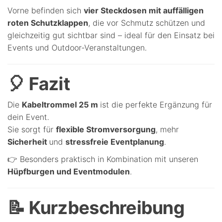
Vorne befinden sich
vier Steckdosen mit auffälligen
roten Schutzklappen
, die vor Schmutz schützen und
gleichzeitig gut sichtbar sind – ideal für den Einsatz bei
Events und Outdoor-Veranstaltungen.
🎈 Fazit
Die
Kabeltrommel 25 m
ist die perfekte Ergänzung für
dein Event.
Sie sorgt für
flexible Stromversorgung
, mehr
Sicherheit
und
stressfreie Eventplanung
.
👉 Besonders praktisch in Kombination mit unseren
Hüpfburgen und Eventmodulen
.
📝 Kurzbeschreibung