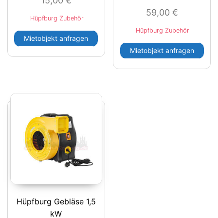
15,00
€
59,00
€
Hüpfburg Zubehör
Hüpfburg Zubehör
Mietobjekt anfragen
Mietobjekt anfragen
Hüpfburg Gebläse 1,5
kW