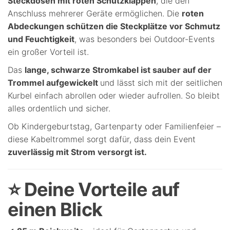
Steckdosen mit roten Schutzklappen
, die den
Anschluss mehrerer Geräte ermöglichen. Die
roten
Abdeckungen schützen die Steckplätze vor Schmutz
und Feuchtigkeit
, was besonders bei Outdoor-Events
ein großer Vorteil ist.
Das
lange, schwarze Stromkabel ist sauber auf der
Trommel aufgewickelt
und lässt sich mit der seitlichen
Kurbel einfach abrollen oder wieder aufrollen. So bleibt
alles ordentlich und sicher.
Ob Kindergeburtstag, Gartenparty oder Familienfeier –
diese Kabeltrommel sorgt dafür, dass dein Event
zuverlässig mit Strom versorgt ist.
⭐ Deine Vorteile auf
einen Blick