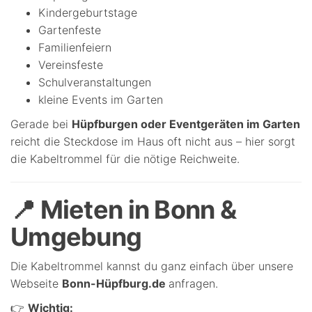
Kindergeburtstage
Gartenfeste
Familienfeiern
Vereinsfeste
Schulveranstaltungen
kleine Events im Garten
Gerade bei
Hüpfburgen oder Eventgeräten im Garten
reicht die Steckdose im Haus oft nicht aus – hier sorgt
die Kabeltrommel für die nötige Reichweite.
📍 Mieten in Bonn &
Umgebung
Die Kabeltrommel kannst du ganz einfach über unsere
Webseite
Bonn-Hüpfburg.de
anfragen.
👉
Wichtig: