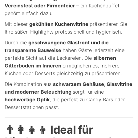
Vereinsfest oder Firmenfeier
– ein Kuchenbuffet
gehört einfach dazu.
Mit dieser
gekühlten Kuchenvitrine
präsentieren Sie
Ihre süßen Highlights professionell und hygienisch.
Durch die
geschwungene Glasfront und die
transparente Bauweise
haben Gäste jederzeit eine
perfekte Sicht auf die Leckereien. Die
silbernen
Gitterböden im Inneren
ermöglichen es, mehrere
Kuchen oder Desserts gleichzeitig zu präsentieren.
Die Kombination aus
schwarzem Gehäuse, Glasvitrine
und moderner Beleuchtung
sorgt für eine
hochwertige Optik
, die perfekt zu Candy Bars oder
Dessertstationen passt.
👨👩👧👦 Ideal für