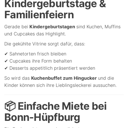
Kindergeburtstage &
Familienfeiern
Gerade bei
Kindergeburtstagen
sind Kuchen, Muffins
und Cupcakes das Highlight.
Die gekühlte Vitrine sorgt dafür, dass:
✔ Sahnetorten frisch bleiben
✔ Cupcakes ihre Form behalten
✔ Desserts appetitlich präsentiert werden
So wird das
Kuchenbuffet zum Hingucker
und die
Kinder können sich ihre Lieblingsleckerei aussuchen.
📦 Einfache Miete bei
Bonn-Hüpfburg