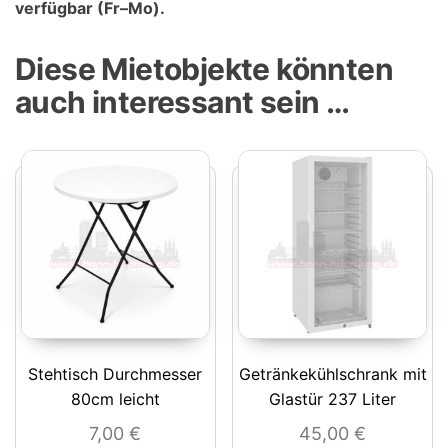
verfügbar (Fr–Mo).
Diese Mietobjekte könnten
auch interessant sein …
Stehtisch Durchmesser
Getränkekühlschrank mit
80cm leicht
Glastür 237 Liter
7,00
€
45,00
€