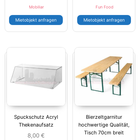
Mobiliar
Fun Food
Mietobjekt anfragen
Mietobjekt anfragen
Spuckschutz Acryl
Bierzeltgarnitur
Thekenaufsatz
hochwertige Qualität,
Tisch 70cm breit
8,00
€