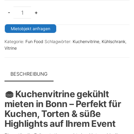
-
+
Mietobjekt anfragen
Kategorie:
Fun Food
Schlagwörter:
Kuchenvitrine
,
Kühlschrank
,
Vitrine
BESCHREIBUNG
🧁 Kuchenvitrine gekühlt
mieten in Bonn – Perfekt für
Kuchen, Torten & süße
Highlights auf Ihrem Event