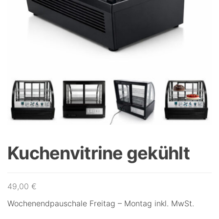
Kuchenvitrine gekühlt
49,00
€
Wochenendpauschale Freitag – Montag inkl. MwSt.