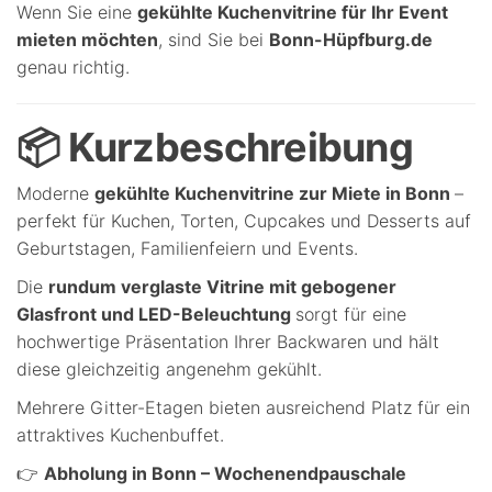
Wenn Sie eine
gekühlte Kuchenvitrine für Ihr Event
mieten möchten
, sind Sie bei
Bonn-Hüpfburg.de
genau richtig.
📦 Kurzbeschreibung
Moderne
gekühlte Kuchenvitrine zur Miete in Bonn
–
perfekt für Kuchen, Torten, Cupcakes und Desserts auf
Geburtstagen, Familienfeiern und Events.
Die
rundum verglaste Vitrine mit gebogener
Glasfront und LED-Beleuchtung
sorgt für eine
hochwertige Präsentation Ihrer Backwaren und hält
diese gleichzeitig angenehm gekühlt.
Mehrere Gitter-Etagen bieten ausreichend Platz für ein
attraktives Kuchenbuffet.
👉
Abholung in Bonn – Wochenendpauschale