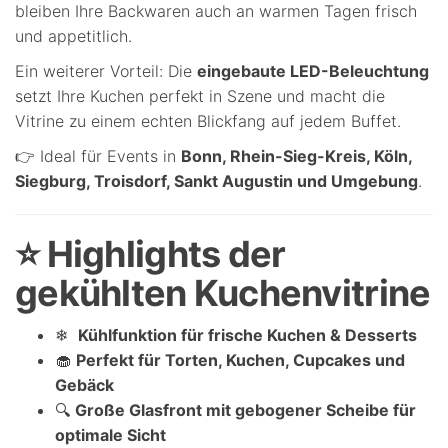
bleiben Ihre Backwaren auch an warmen Tagen frisch
und appetitlich.
Ein weiterer Vorteil: Die
eingebaute LED-Beleuchtung
setzt Ihre Kuchen perfekt in Szene und macht die
Vitrine zu einem echten Blickfang auf jedem Buffet.
👉 Ideal für Events in
Bonn, Rhein-Sieg-Kreis, Köln,
Siegburg, Troisdorf, Sankt Augustin und Umgebung
.
⭐ Highlights der
gekühlten Kuchenvitrine
❄
Kühlfunktion für frische Kuchen & Desserts
🧁
Perfekt für Torten, Kuchen, Cupcakes und
Gebäck
🔍
Große Glasfront mit gebogener Scheibe für
optimale Sicht