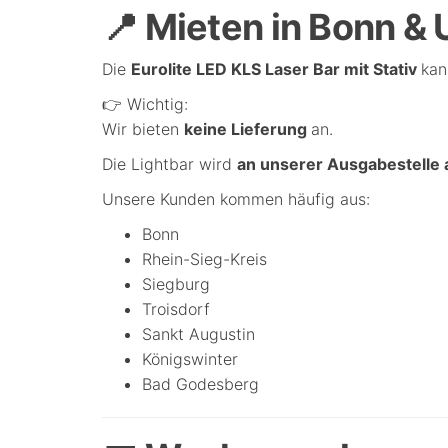
📍 Mieten in Bonn 
Die
Eurolite LED KLS Laser Bar mit Stativ
kan
👉 Wichtig:
Wir bieten
keine Lieferung
an.
Die Lightbar wird
an unserer Ausgabestelle 
Unsere Kunden kommen häufig aus:
Bonn
Rhein-Sieg-Kreis
Siegburg
Troisdorf
Sankt Augustin
Königswinter
Bad Godesberg