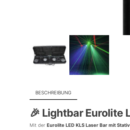
BESCHREIBUNG
🎉 Lightbar Eurolite
Mit der
Eurolite LED KLS Laser Bar mit Stati