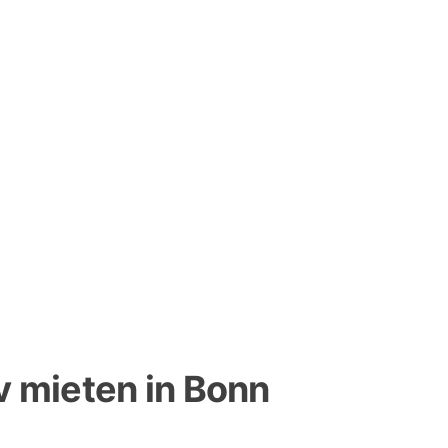
iv mieten in Bonn