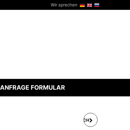
Wir sprechen
ANFRAGE FORMULAR
WALLSCANNER BOSCH