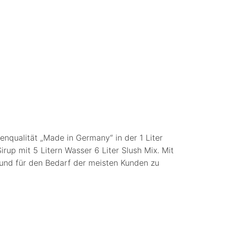
kenqualität „Made in Germany“ in der 1 Liter
irup mit 5 Litern Wasser 6 Liter Slush Mix. Mit
r und für den Bedarf der meisten Kunden zu