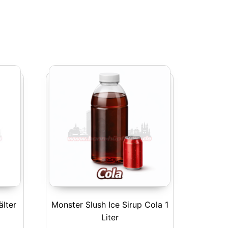
älter
Monster Slush Ice Sirup Cola 1
Liter