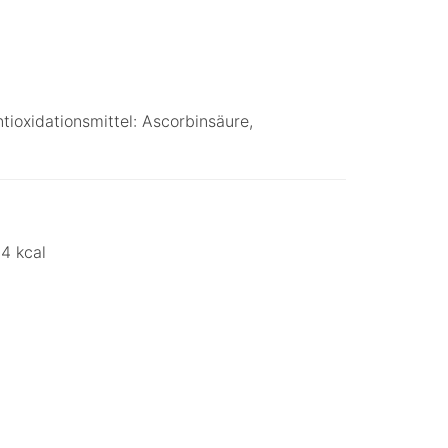
tioxidationsmittel: Ascorbinsäure,
4 kcal