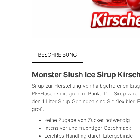
BESCHREIBUNG
Monster Slush Ice Sirup Kirsch
Sirup zur Herstellung von halbgefrorenen Eisge
PE-Flasche mit grünem Punkt. Der Sirup wird im
den 1 Liter Sirup Gebinden sind Sie flexibler
groß.
Keine Zugabe von Zucker notwendig
Intensiver und fruchtiger Geschmack
Leichtes Handling durch Litergebinde