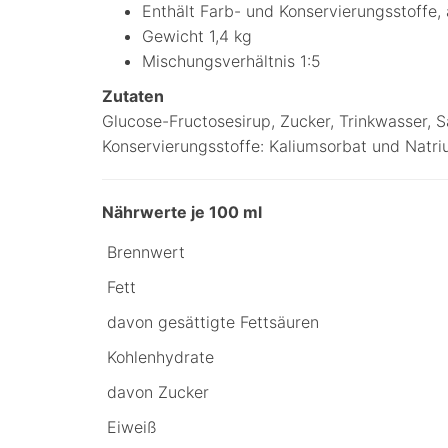
Enthält Farb- und Konservierungsstoffe, 
Gewicht 1,4 kg
Mischungsverhältnis 1:5
Zutaten
Glucose-Fructosesirup, Zucker, Trinkwasser, S
Konservierungsstoffe: Kaliumsorbat und Natriu
Nährwerte je 100 ml
Brennwert
Fett
davon gesättigte Fettsäuren
Kohlenhydrate
davon Zucker
Eiweiß