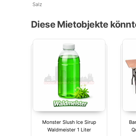
Salz
Diese Mietobjekte könnt
Monster Slush Ice Sirup
Ba
Waldmeister 1 Liter
Q