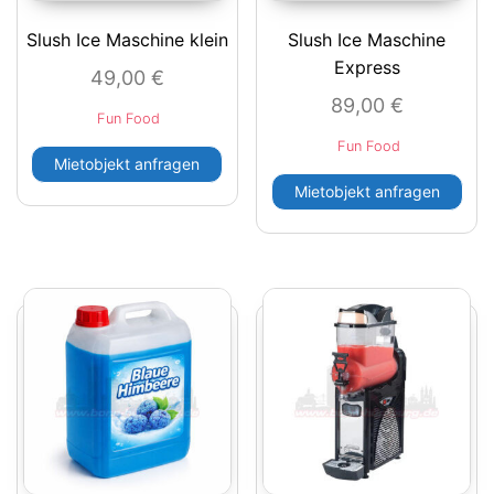
Slush Ice Maschine klein
Slush Ice Maschine
Express
49,00
€
89,00
€
Fun Food
Fun Food
Mietobjekt anfragen
Mietobjekt anfragen