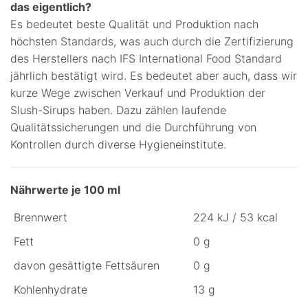
das eigentlich?
Es bedeutet beste Qualität und Produktion nach
höchsten Standards, was auch durch die Zertifizierung
des Herstellers nach IFS International Food Standard
jährlich bestätigt wird. Es bedeutet aber auch, dass wir
kurze Wege zwischen Verkauf und Produktion der
Slush-Sirups haben. Dazu zählen laufende
Qualitätssicherungen und die Durchführung von
Kontrollen durch diverse Hygieneinstitute.
Nährwerte je 100 ml
Brennwert
224 kJ / 53 kcal
Fett
0 g
davon gesättigte Fettsäuren
0 g
Kohlenhydrate
13 g