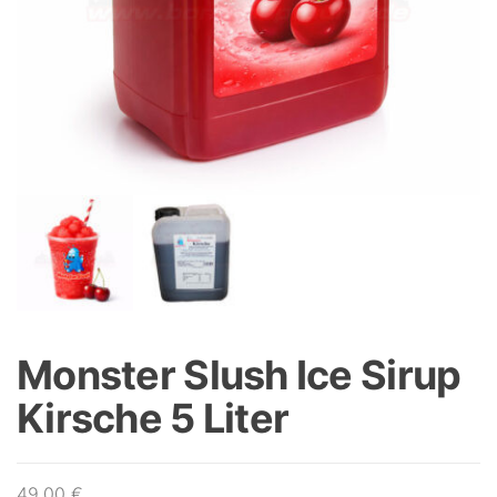
Monster Slush Ice Sirup
Kirsche 5 Liter
49,00
€