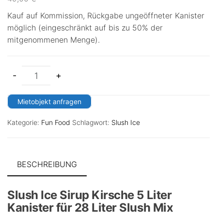
Kauf auf Kommission, Rückgabe ungeöffneter Kanister
möglich (eingeschränkt auf bis zu 50% der
mitgenommenen Menge).
-
+
Mietobjekt anfragen
Kategorie:
Fun Food
Schlagwort:
Slush Ice
BESCHREIBUNG
Slush Ice Sirup Kirsche 5 Liter
Kanister für 28 Liter Slush Mix