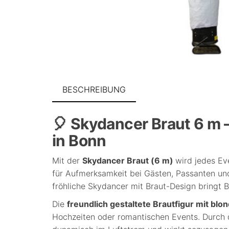
BESCHREIBUNG
🎈 Skydancer Braut 6 m –
in Bonn
Mit der
Skydancer Braut (6 m)
wird jedes Ev
für Aufmerksamkeit bei Gästen, Passanten u
fröhliche Skydancer mit Braut-Design bringt 
Die
freundlich gestaltete Brautfigur mit bl
Hochzeiten oder romantischen Events. Durch 