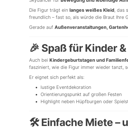
Die Figur trägt ein
langes weißes Kleid
, das 
freundlich – fast so, als würde die Braut Ihre
Gerade auf
Außenveranstaltungen, Gartenh
🎉 Spaß für Kinder &
Auch bei
Kindergeburtstagen und Familienf
fasziniert, wie die Figur immer wieder tanzt, 
Er eignet sich perfekt als:
lustige Eventdekoration
Orientierungspunkt auf großen Festen
Highlight neben Hüpfburgen oder Spiels
🛠 Einfache Miete – 