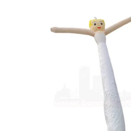
WEDDING