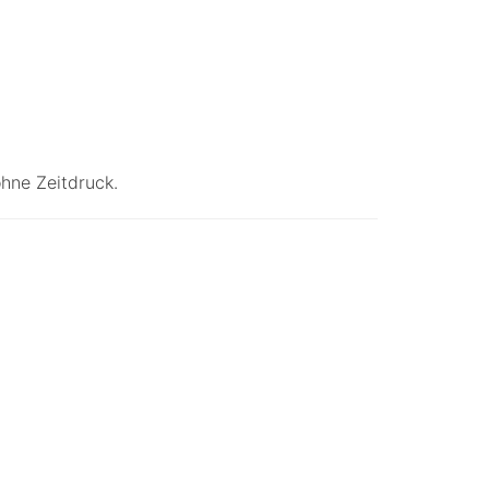
ohne Zeitdruck.