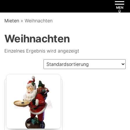
MEN
Ü
Mieten
»
Weihnachten
Weihnachten
Einzelnes Ergebnis wird angezeigt