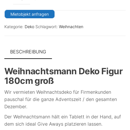
Mietobjekt anfragen
Kategorie:
Deko
Schlagwort:
Weihnachten
BESCHREIBUNG
Weihnachtsmann Deko Figur
180cm groß
Wir vermieten Weihnachtsdeko für Firmenkunden
pauschal für die ganze Adventszeit / den gesamten
Dezember.
Der Weihnachtsmann hält ein Tablett in der Hand, auf
dem sich ideal Give Aways platzieren lassen.