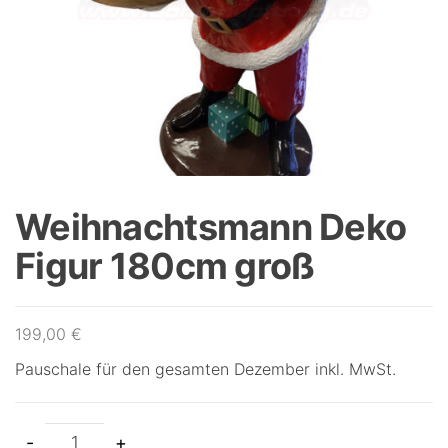
Weihnachtsmann Deko
Figur 180cm groß
199,00
€
Pauschale für den gesamten Dezember inkl. MwSt.
-
+