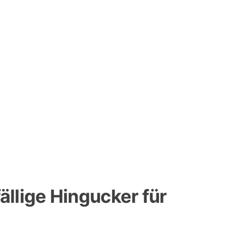
ällige Hingucker für