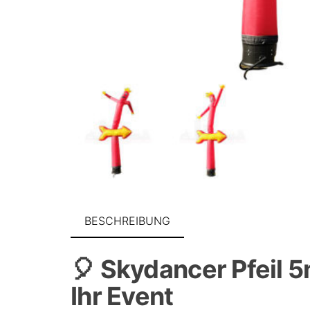
BESCHREIBUNG
🎈 Skydancer Pfeil 5
Ihr Event