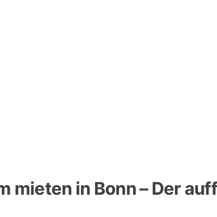
m mieten in Bonn – Der auff