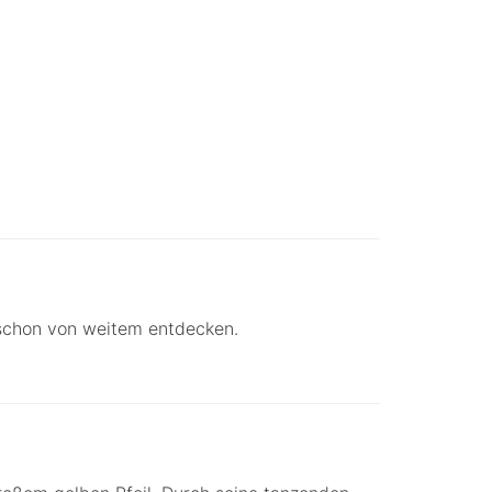
t schon von weitem entdecken.