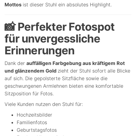
Mottos
ist dieser Stuhl ein absolutes Highlight.
📸 Perfekter Fotospot
für unvergessliche
Erinnerungen
Dank der
auffälligen Farbgebung aus kräftigem Rot
und glänzendem Gold
zieht der Stuhl sofort alle Blicke
auf sich. Die gepolsterte Sitzfläche sowie die
geschwungenen Armlehnen bieten eine komfortable
Sitzposition für Fotos.
Viele Kunden nutzen den Stuhl für:
Hochzeitsbilder
Familienfotos
Geburtstagsfotos