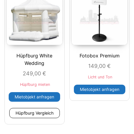
Hüpfburg White
Fotobox Premium
Wedding
149,00
€
249,00
€
Licht und Ton
Hüpfburg mieten
Mietobjekt anfragen
Mietobjekt anfragen
Hüpfburg Vergleich