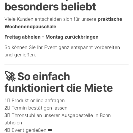
besonders beliebt
Viele Kunden entscheiden sich für unsere
praktische
Wochenendpauschale
:
Freitag abholen – Montag zurückbringen
So können Sie Ihr Event ganz entspannt vorbereiten
und genießen.
🚀 So einfach
funktioniert die Miete
1⃣ Produkt online anfragen
2⃣ Termin bestätigen lassen
3⃣ Thronstuhl an unserer Ausgabestelle in Bonn
abholen
4⃣ Event genießen 👑