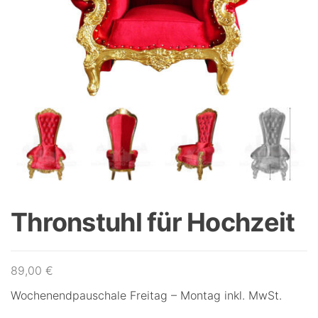
Thronstuhl für Hochzeit
89,00
€
Wochenendpauschale Freitag – Montag inkl. MwSt.