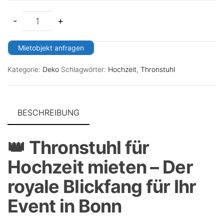
-
+
Mietobjekt anfragen
Kategorie:
Deko
Schlagwörter:
Hochzeit
,
Thronstuhl
BESCHREIBUNG
👑 Thronstuhl für
Hochzeit mieten – Der
royale Blickfang für Ihr
Event in Bonn