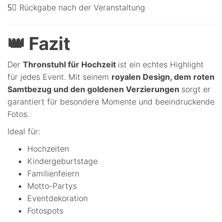
5⃣ Rückgabe nach der Veranstaltung
👑 Fazit
Der
Thronstuhl für Hochzeit
ist ein echtes Highlight
für jedes Event. Mit seinem
royalen Design, dem roten
Samtbezug und den goldenen Verzierungen
sorgt er
garantiert für besondere Momente und beeindruckende
Fotos.
Ideal für:
Hochzeiten
Kindergeburtstage
Familienfeiern
Motto-Partys
Eventdekoration
Fotospots