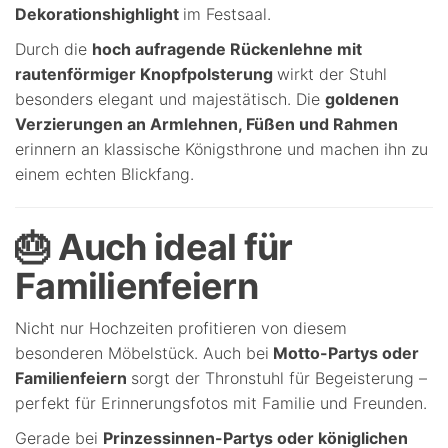
Dekorationshighlight
im Festsaal.
Durch die
hoch aufragende Rückenlehne mit
rautenförmiger Knopfpolsterung
wirkt der Stuhl
besonders elegant und majestätisch. Die
goldenen
Verzierungen an Armlehnen, Füßen und Rahmen
erinnern an klassische Königsthrone und machen ihn zu
einem echten Blickfang.
🎂 Auch ideal für
Familienfeiern
Nicht nur Hochzeiten profitieren von diesem
besonderen Möbelstück. Auch bei
Motto-Partys oder
Familienfeiern
sorgt der Thronstuhl für Begeisterung –
perfekt für Erinnerungsfotos mit Familie und Freunden.
Gerade bei
Prinzessinnen-Partys oder königlichen