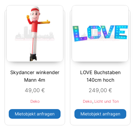
Skydancer winkender
LOVE Buchstaben
Mann 4m
140cm hoch
49,00
€
249,00
€
,
Deko
Deko
Licht und Ton
Mietobjekt anfragen
Mietobjekt anfragen