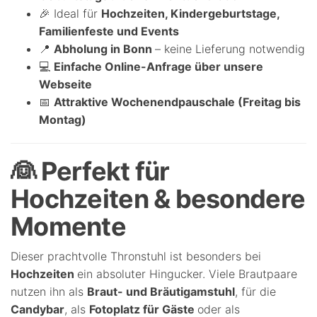
🎉 Ideal für
Hochzeiten, Kindergeburtstage,
Familienfeste und Events
📍
Abholung in Bonn
– keine Lieferung notwendig
💻
Einfache Online-Anfrage über unsere
Webseite
📅
Attraktive Wochenendpauschale (Freitag bis
Montag)
👰 Perfekt für
Hochzeiten & besondere
Momente
Dieser prachtvolle Thronstuhl ist besonders bei
Hochzeiten
ein absoluter Hingucker. Viele Brautpaare
nutzen ihn als
Braut- und Bräutigamstuhl
, für die
Candybar
, als
Fotoplatz für Gäste
oder als