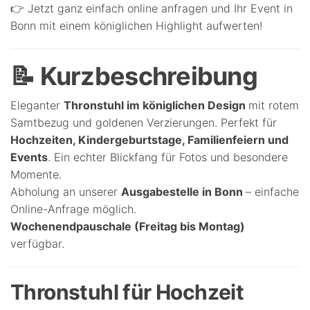
👉 Jetzt ganz einfach online anfragen und Ihr Event in
Bonn mit einem königlichen Highlight aufwerten!
📝 Kurzbeschreibung
Eleganter
Thronstuhl im königlichen Design
mit rotem
Samtbezug und goldenen Verzierungen. Perfekt für
Hochzeiten, Kindergeburtstage, Familienfeiern und
Events
. Ein echter Blickfang für Fotos und besondere
Momente.
Abholung an unserer
Ausgabestelle in Bonn
– einfache
Online-Anfrage möglich.
Wochenendpauschale (Freitag bis Montag)
verfügbar.
Thronstuhl für Hochzeit