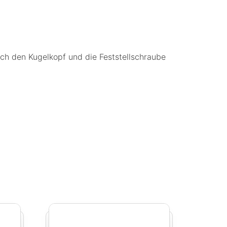
h den Kugelkopf und die Feststellschraube