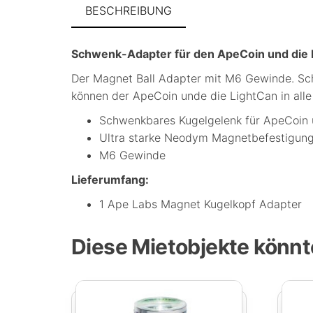
BESCHREIBUNG
Schwenk-Adapter für den ApeCoin und die 
Der Magnet Ball Adapter mit M6 Gewinde. Sch
können der ApeCoin unde die LightCan in alle
Schwenkbares Kugelgelenk für ApeCoin 
Ultra starke Neodym Magnetbefestigung 
M6 Gewinde
Lieferumfang:
1 Ape Labs Magnet Kugelkopf Adapter
Diese Mietobjekte könnt