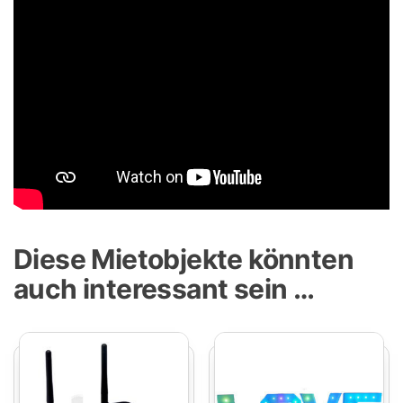
Diese Mietobjekte könnten
auch interessant sein …