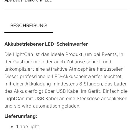
BESCHREIBUNG
Akkubetriebener LED-Scheinwerfer
Die LightCan ist das ideale Produkt, um bei Events, in
der Gastronomie oder auch Zuhause schnell und
unkompliziert eine attraktive Atmosphäre herzustellen.
Dieser professionelle LED-Akkuscheinwerfer leuchtet
mit einer Akkuladung mindestens 8 Stunden, das Laden
des Akkus erfolgt über USB Kabel im Gerät. Einfach die
LightCan mit USB Kabel an eine Steckdose anschließen
und sie wird automatisch geladen.
Lieferumfang:
1 ape light