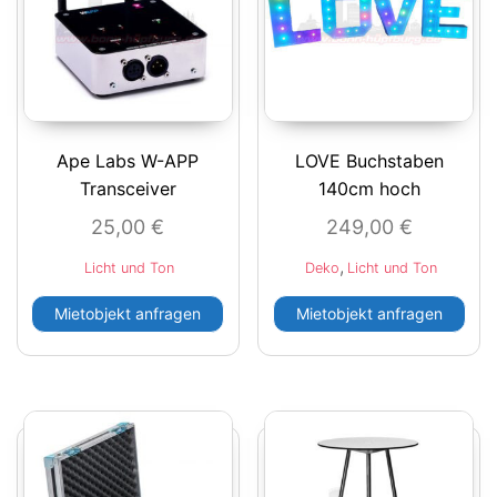
Ape Labs W-APP
LOVE Buchstaben
Transceiver
140cm hoch
25,00
€
249,00
€
,
Licht und Ton
Deko
Licht und Ton
Mietobjekt anfragen
Mietobjekt anfragen