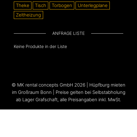
Theke
Tisch
Torbogen
Unterlegplane
Zeltheizung
ANFRAGE LISTE
Keine Produkte in der Liste