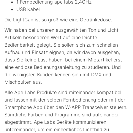
1 Fernbedienung ape labs 2,4GHz
USB Kabel
Die LightCan ist so groß wie eine Getränkedose.
Wir haben bei unseren ausgewählten Ton und Licht
Artikeln besonderen Wert auf eine leichte
Bedienbarkeit gelegt. Sie sollen sich zum schnellen
Aufbau und Einsatz eignen, da wir davon ausgehen,
dass Sie keine Lust haben, bei einem Mietartikel erst
eine endlose Bedienungsanleitung zu studieren. Und
die wenigsten Kunden kennen sich mit DMX und
Mischpulten aus.
Alle Ape Labs Produkte sind miteinander kompatibel
und lassen mit der selben Fernbedienung oder mit der
Smartphone App über den W-APP Transceiver steuern.
Sämtliche Farben und Programme sind aufeinander
abgestimmt. Ape Labs Geräte kommunizieren
untereinander, um ein einheitliches Lichtbild zu