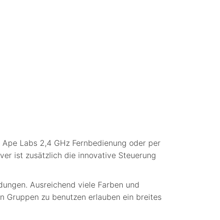
er Ape Labs 2,4 GHz Fernbedienung oder per
 ist zusätzlich die innovative Steuerung
ungen. Ausreichend viele Farben und
n Gruppen zu benutzen erlauben ein breites