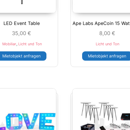
LED Event Table
Ape Labs ApeCoin 15 Wat
35,00
€
8,00
€
,
Mobiliar
Licht und Ton
Licht und Ton
Mietobjekt anfragen
Mietobjekt anfragen