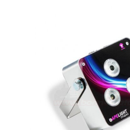
KUGELKOPF ADAPTER