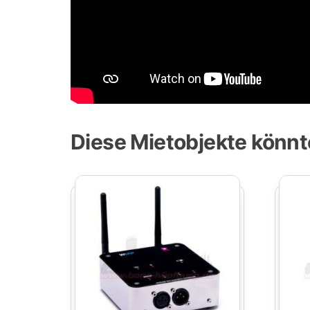
Diese Mietobjekte könnt