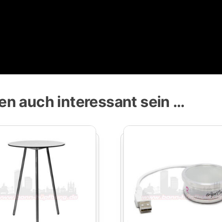
en auch interessant sein …