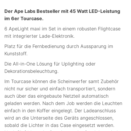
Der Ape Labs Bestseller mit 45 Watt LED-Leistung
im 6er Tourcase.
6 ApeLight maxi im Set in einem robusten Flightcase
mit integrierter Lade-Elektronik.
Platz für die Fernbedienung durch Aussparung im
Kunststoff.
Die All-in-One Lösung für Uplighting oder
Dekorationsbeleuchtung.
Im Tourcase können die Scheinwerfer samt Zubehör
nicht nur sicher und einfach transportiert, sondern
auch über das eingebaute Netzteil automatisch
geladen werden. Nach dem Job werden die Leuchten
einfach in den Koffer eingelegt. Der Ladeanschluss
wird an die Unterseite des Geräts angeschlossen,
sobald die Lichter in das Case eingesetzt werden.