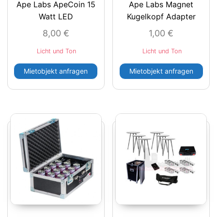
Ape Labs ApeCoin 15
Ape Labs Magnet
Watt LED
Kugelkopf Adapter
8,00
€
1,00
€
Licht und Ton
Licht und Ton
Mietobjekt anfragen
Mietobjekt anfragen