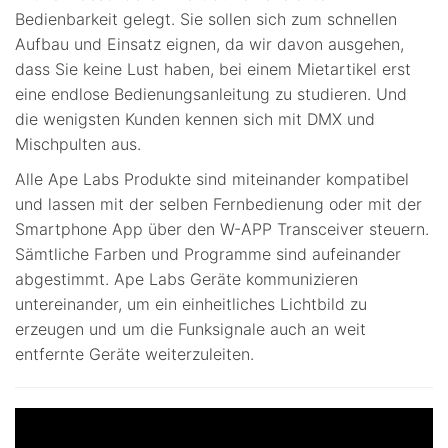
Bedienbarkeit gelegt. Sie sollen sich zum schnellen
Aufbau und Einsatz eignen, da wir davon ausgehen,
dass Sie keine Lust haben, bei einem Mietartikel erst
eine endlose Bedienungsanleitung zu studieren. Und
die wenigsten Kunden kennen sich mit DMX und
Mischpulten aus.
Alle Ape Labs Produkte sind miteinander kompatibel
und lassen mit der selben Fernbedienung oder mit der
Smartphone App über den W-APP Transceiver steuern.
Sämtliche Farben und Programme sind aufeinander
abgestimmt. Ape Labs Geräte kommunizieren
untereinander, um ein einheitliches Lichtbild zu
erzeugen und um die Funksignale auch an weit
entfernte Geräte weiterzuleiten.