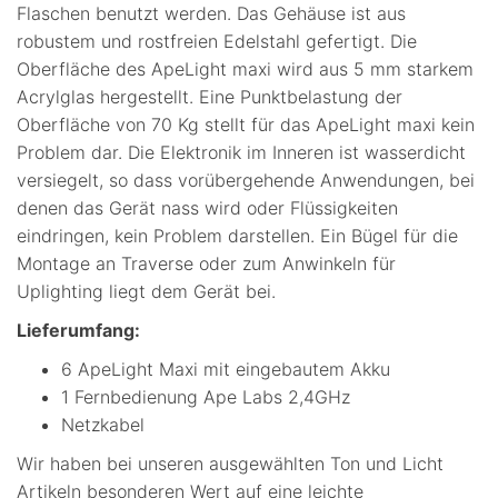
Flaschen benutzt werden. Das Gehäuse ist aus
robustem und rostfreien Edelstahl gefertigt. Die
Oberfläche des ApeLight maxi wird aus 5 mm starkem
Acrylglas hergestellt. Eine Punktbelastung der
Oberfläche von 70 Kg stellt für das ApeLight maxi kein
Problem dar. Die Elektronik im Inneren ist wasserdicht
versiegelt, so dass vorübergehende Anwendungen, bei
denen das Gerät nass wird oder Flüssigkeiten
eindringen, kein Problem darstellen. Ein Bügel für die
Montage an Traverse oder zum Anwinkeln für
Uplighting liegt dem Gerät bei.
Lieferumfang:
6 ApeLight Maxi mit eingebautem Akku
1 Fernbedienung Ape Labs 2,4GHz
Netzkabel
Wir haben bei unseren ausgewählten Ton und Licht
Artikeln besonderen Wert auf eine leichte