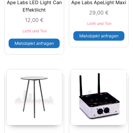
Ape Labs LED Light Can
Ape Labs ApeLight Maxi
Effektlicht
29,00
€
12,00
€
Licht und Ton
Licht und Ton
Mietobjekt anfragen
Mietobjekt anfragen