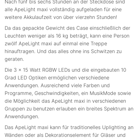
Nach fünf bis sechs Stunden an der Steckdose sind
alle ApeLight maxi vollständig aufgeladen für eine
weitere Akkulaufzeit von über vierzehn Stunden!
Da das gepackte Gewicht des Case einschließlich der
Leuchten weniger als 16 kg beträgt, kann eine Person
zwölf ApeLight maxi auf einmal eine Treppe
hinauftragen. Und das alles ohne ins Schwitzen zu
geraten.
Die 3 x 15 Watt RGBW LEDs und die eingebauten 10
Grad LED Optiken ermöglichen verschiedene
Anwendungen. Ausreichend viele Farben und
Programme, Geschwindigkeiten, ein MusikMode sowie
die Möglichkeit das ApeLight maxi in verschiedenen
Gruppen zu benutzen erlauben ein breites Spektrum an
Anwendungen.
Das ApeLight maxi kann für traditionelles Uplighting an
Wänden oder als Dekorationselement für Gläser und