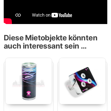
Diese Mietobjekte könnten
auch interessant sein …